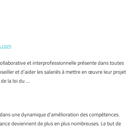
s.com
ollaborative et interprofessionnelle présente dans toutes
nseiller et d’aider les salariés à mettre en œuvre leur projet
de la loi du …
de dans une dynamique d’amélioration des compétences.
France deviennent de plus en plus nombreuses. Le but de