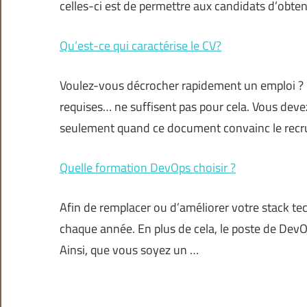
celles-ci est de permettre aux candidats d’obt
Qu’est-ce qui caractérise le CV?
Voulez-vous décrocher rapidement un emploi ? 
requises… ne suffisent pas pour cela. Vous devez 
seulement quand ce document convainc le recr
Quelle formation DevOps choisir ?
Afin de remplacer ou d’améliorer votre stack te
chaque année. En plus de cela, le poste de DevO
Ainsi, que vous soyez un …