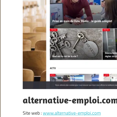
alternative-emploi.co
Site web :
www.alternative-emploi.com