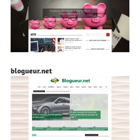
blogueur.net