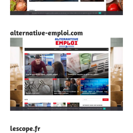
alternative-emploi.com
lescope.fr