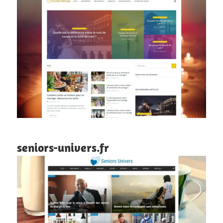
seniors-univers.fr