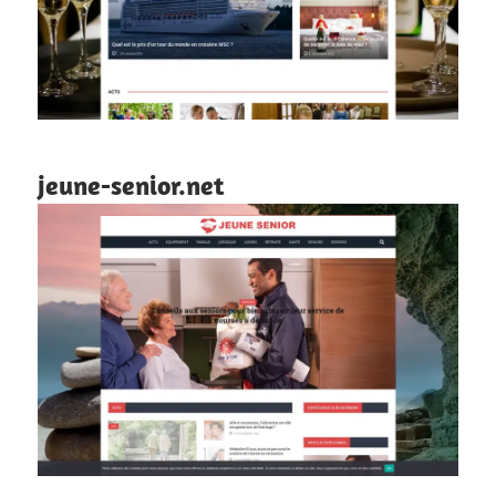
jeune-senior.net