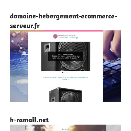
domaine-hebergement-ecommerce-
serveur.fr
k-ramail.net