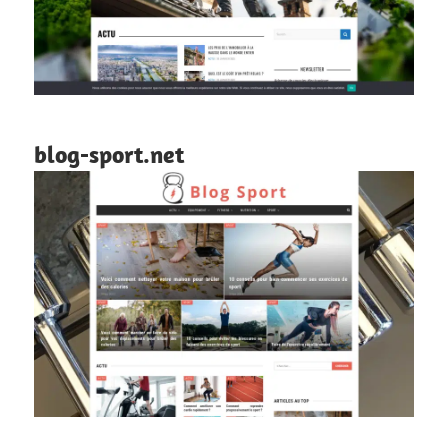
blog-sport.net