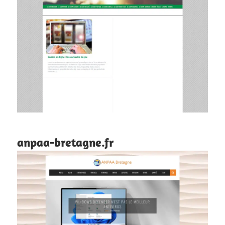
anpaa-bretagne.fr