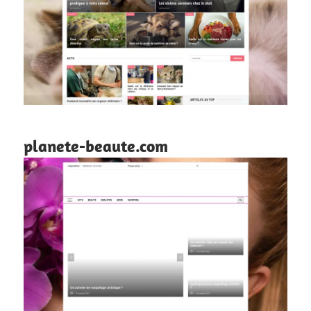
planete-beaute.com