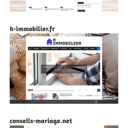
h-immobilier.fr
conseils-mariage.net