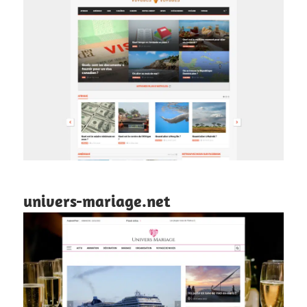
univers-mariage.net