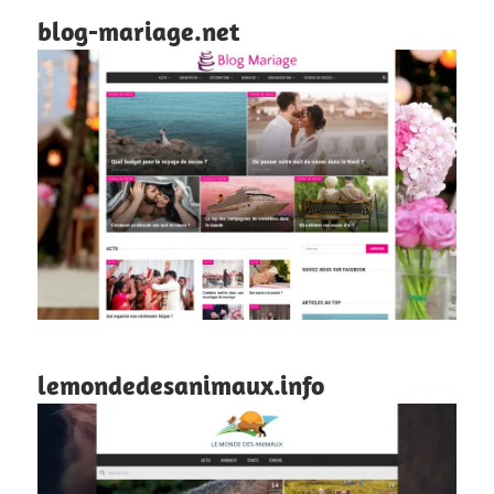
blog-mariage.net
lemondedesanimaux.info