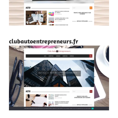
clubautoentrepreneurs.fr