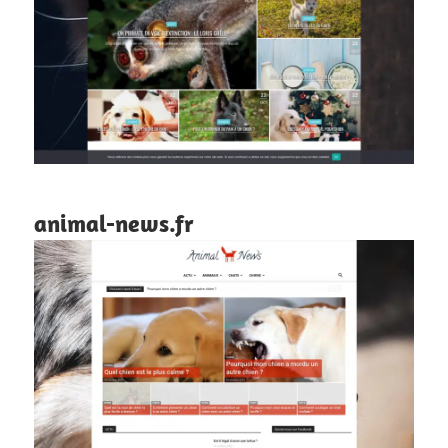
animal-news.fr