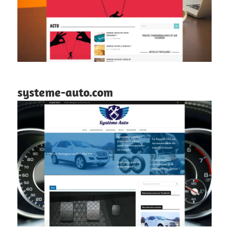
systeme-auto.com