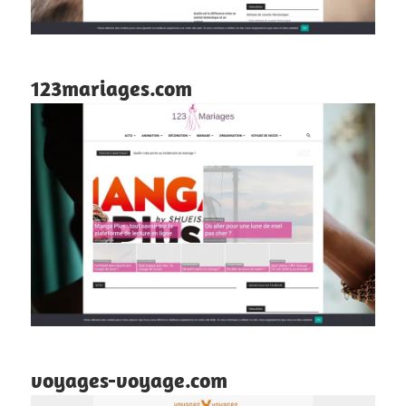
123mariages.com
voyages-voyage.com