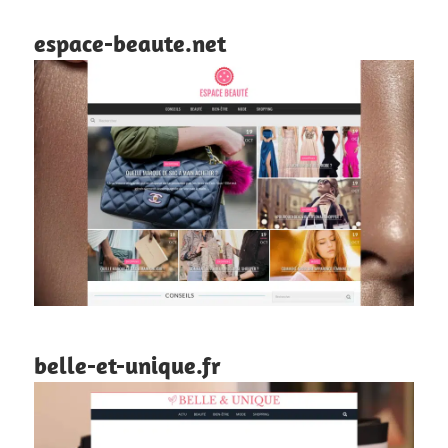
espace-beaute.net
belle-et-unique.fr