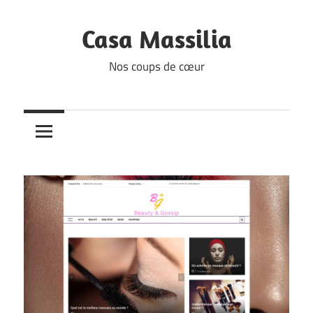
Skip
to
Casa Massilia
content
Nos coups de cœur