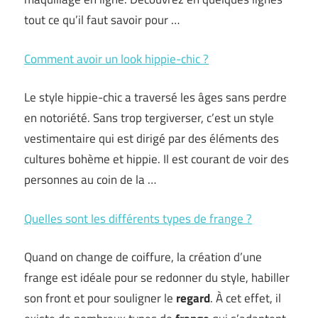
tout ce qu’il faut savoir pour …
Comment avoir un look hippie-chic ?
Le style hippie-chic a traversé les âges sans perdre
en notoriété. Sans trop tergiverser, c’est un style
vestimentaire qui est dirigé par des éléments des
cultures bohème et hippie. Il est courant de voir des
personnes au coin de la …
Quelles sont les différents types de frange ?
Quand on change de coiffure, la création d’une
frange est idéale pour se redonner du style, habiller
son front et pour souligner le
regard
. À cet effet, il