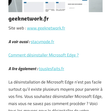
geeknetwork.fr
Site web :
www.geeknetwork.fr
A voir aussi :
stacymode.fr
Comment désinstaller Microsoft Edge ?
A lire également :
touslesfaits.fr
La désinstallation de Microsoft Edge n’est pas facile
surtout qu’il existe plusieurs moyens pour parvenir à
vos fins. Vous souhaitez désinstaller Microsoft Edge,
mais vous ne savez pas comment procéder ? Voici
tous les moyens pour le désinstaller de votre …