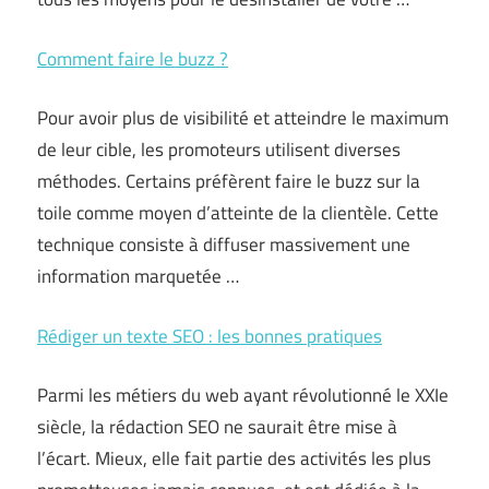
Comment faire le buzz ?
Pour avoir plus de visibilité et atteindre le maximum
de leur cible, les promoteurs utilisent diverses
méthodes. Certains préfèrent faire le buzz sur la
toile comme moyen d’atteinte de la clientèle. Cette
technique consiste à diffuser massivement une
information marquetée …
Rédiger un texte SEO : les bonnes pratiques
Parmi les métiers du web ayant révolutionné le XXIe
siècle, la rédaction SEO ne saurait être mise à
l’écart. Mieux, elle fait partie des activités les plus