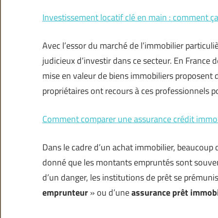
Investissement locatif clé en main : comment ç
Avec l’essor du marché de l’immobilier particulièr
judicieux d’investir dans ce secteur. En France d
mise en valeur de biens immobiliers proposent 
propriétaires ont recours à ces professionnels 
Comment comparer une assurance crédit immobi
Dans le cadre d’un achat immobilier, beaucoup de
donné que les montants empruntés sont souvent
d’un danger, les institutions de prêt se prémunis
emprunteur
» ou d’une
assurance prêt immobi