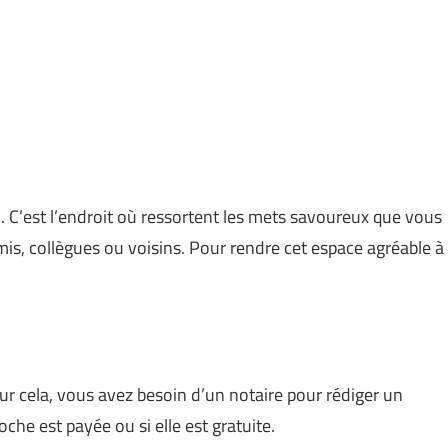
on. C’est l’endroit où ressortent les mets savoureux que vous
is, collègues ou voisins. Pour rendre cet espace agréable à
ur cela, vous avez besoin d’un notaire pour rédiger un
che est payée ou si elle est gratuite.