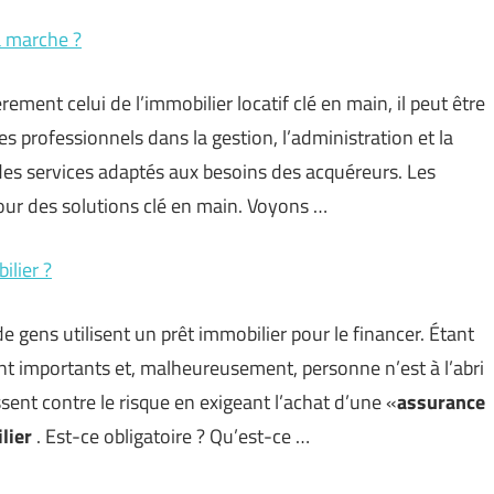
a marche ?
ement celui de l’immobilier locatif clé en main, il peut être
es professionnels dans la gestion, l’administration et la
des services adaptés aux besoins des acquéreurs. Les
pour des solutions clé en main. Voyons …
lier ?
 gens utilisent un prêt immobilier pour le financer. Étant
 importants et, malheureusement, personne n’est à l’abri
sent contre le risque en exigeant l’achat d’une «
assurance
lier
. Est-ce obligatoire ? Qu’est-ce …