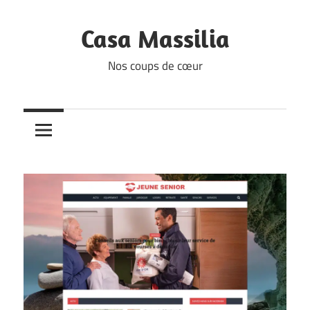
Skip
to
Casa Massilia
content
Nos coups de cœur