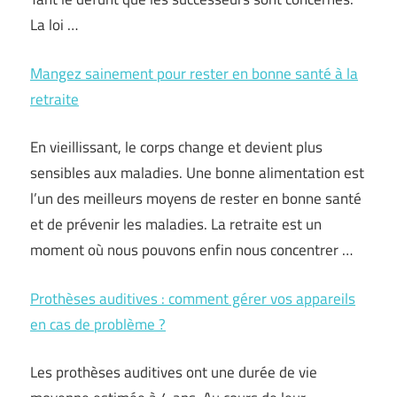
La loi …
Mangez sainement pour rester en bonne santé à la
retraite
En vieillissant, le corps change et devient plus
sensibles aux maladies. Une bonne alimentation est
l’un des meilleurs moyens de rester en bonne santé
et de prévenir les maladies. La retraite est un
moment où nous pouvons enfin nous concentrer …
Prothèses auditives : comment gérer vos appareils
en cas de problème ?
Les prothèses auditives ont une durée de vie