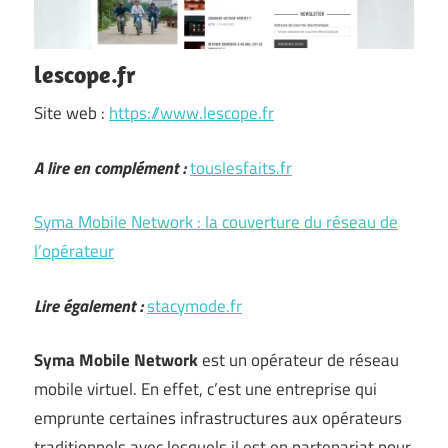
lescope.fr
Site web :
https://www.lescope.fr
A lire en complément :
touslesfaits.fr
Syma Mobile Network : la couverture du réseau de
l’opérateur
Lire également :
stacymode.fr
Syma Mobile Network
est un opérateur de réseau
mobile virtuel. En effet, c’est une entreprise qui
emprunte certaines infrastructures aux opérateurs
traditionnels avec lesquels il est en partenariat pour