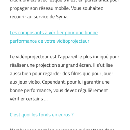
propager son réseau mobile. Vous souhaitez
recourir au service de Syma …
Les composants à vérifier pour une bonne
performance de votre vidéoprojecteur
Le vidéoprojecteur est l’appareil le plus indiqué pour
réaliser une projection sur grand écran. Il s’utilise
aussi bien pour regarder des films que pour jouer
aux jeux vidéo. Cependant, pour lui garantir une
bonne performance, vous devez régulièrement
vérifier certains …
C’est quoi les fonds en euros ?