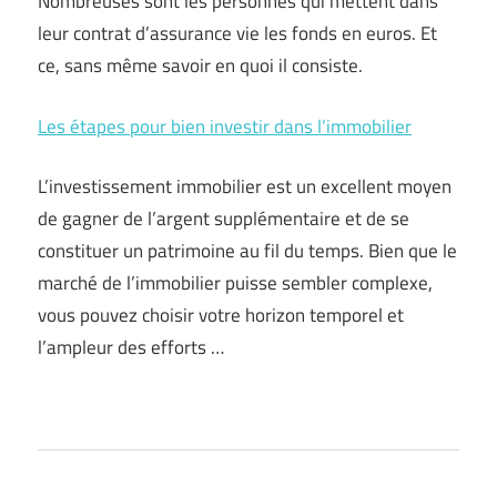
Nombreuses sont les personnes qui mettent dans
leur contrat d’assurance vie les fonds en euros. Et
ce, sans même savoir en quoi il consiste.
Les étapes pour bien investir dans l’immobilier
L’investissement immobilier est un excellent moyen
de gagner de l’argent supplémentaire et de se
constituer un patrimoine au fil du temps. Bien que le
marché de l’immobilier puisse sembler complexe,
vous pouvez choisir votre horizon temporel et
l’ampleur des efforts …