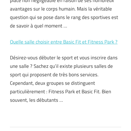
place non négligeable en raison de ses nombreux
avantages sur le corps humain. Mais la véritable
question qui se pose dans le rang des sportives est
de savoir à quel moment …
Quelle salle choisir entre Basic Fit et Fitness Park ?
Désirez-vous débuter le sport et vous inscrire dans
une salle ? Sachez qu’il existe plusieurs salles de
sport qui proposent de très bons services.
Cependant, deux groupes se distinguent
particulièrement : Fitness Park et Basic Fit. Bien
souvent, les débutants …