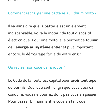
Comment recharger une batterie au lithium moto ?
Il va sans dire que la batterie est un élément
indispensable, voire le moteur de tout dispositif
électronique. Pour une moto, elle permet de
fournir
de l’énergie au système entier
et plus important
encore, le démarrage facile de votre engin. …
Ou réviser son code de la route ?
Le Code de la route est capital pour
avoir tout type
de permis
. Quel que soit l’engin que vous désirez
conduire, vous ne pourrez donc pas vous en passer.
Pour passer brillamment le code en tant que